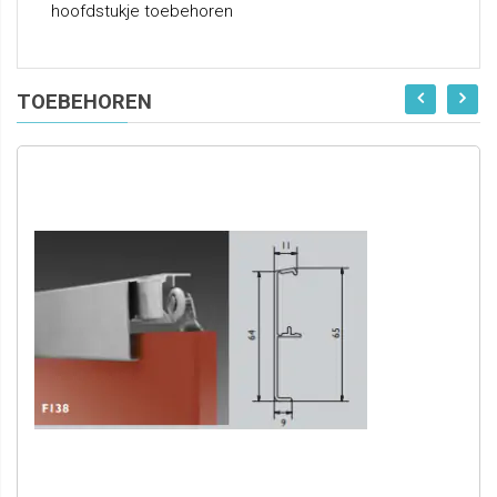
hoofdstukje toebehoren
TOEBEHOREN