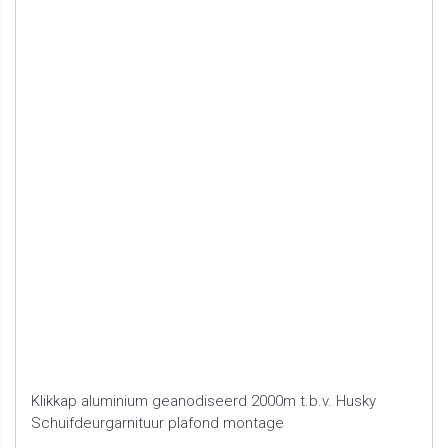
Klikkap aluminium geanodiseerd 2000m t.b.v. Husky
Schuifdeurgarnituur plafond montage