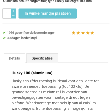
Aluminium schuifdeurgarnituur, type Husky, raillengte 1800mm
In winkelmandje plaatsen
1956
geverifieerde beoordelingen
30 dagen bedenktijd
Details
Specificaties
Husky 100 (aluminium)
Husky schuifdeurbeslag is ideaal voor een lichte tot
zware binnendeurtoepassing (tot 100 kilo). De
geanodiseerde aluminium rail is voorzien van
bevestigingsgaten voor montage direct tegen
plafond. Wandmontage met behulp van aluminium
wandbeugels. Buitentoepassing is mogelijk mits