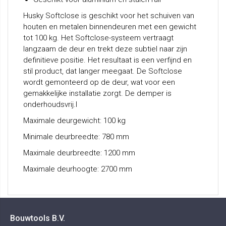
Husky Softclose is geschikt voor het schuiven van
houten en metalen binnendeuren met een gewicht
tot 100 kg. Het Softclose-systeem vertraagt
langzaam de deur en trekt deze subtiel naar zijn
definitieve positie. Het resultaat is een verfijnd en
stil product, dat langer meegaat. De Softclose
wordt gemonteerd op de deur, wat voor een
gemakkelijke installatie zorgt. De demper is
onderhoudsvrij.l
Maximale deurgewicht: 100 kg
Minimale deurbreedte: 780 mm
Maximale deurbreedte: 1200 mm
Maximale deurhoogte: 2700 mm
Bouwtools B.V.