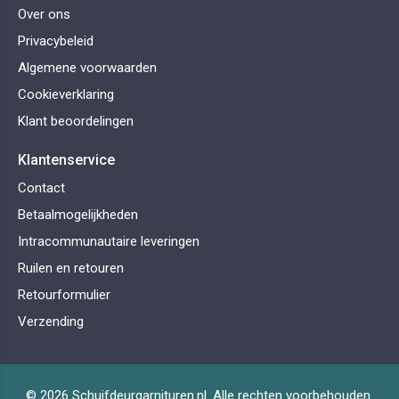
Over ons
Privacybeleid
Algemene voorwaarden
Cookieverklaring
Klant beoordelingen
Klantenservice
Contact
Betaalmogelijkheden
Intracommunautaire leveringen
Ruilen en retouren
Retourformulier
Verzending
© 2026 Schuifdeurgarnituren.nl. Alle rechten voorbehouden.