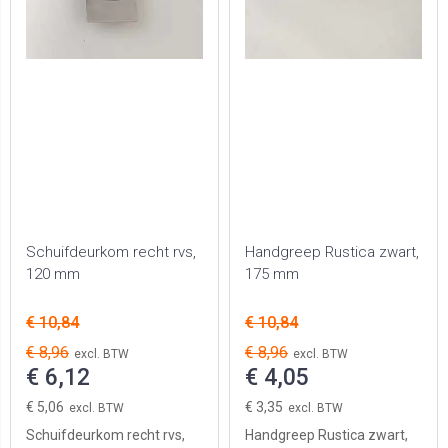
Schuifdeurkom recht rvs,
Handgreep Rustica zwart,
120 mm
175 mm
€ 10,84
€ 10,84
€ 8,96
€ 8,96
€ 6,12
€ 4,05
€ 5,06
€ 3,35
Schuifdeurkom recht rvs,
Handgreep Rustica zwart,