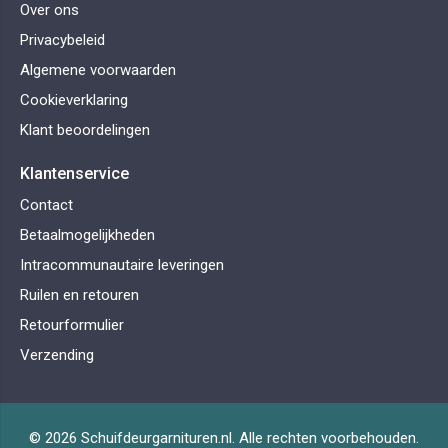
Over ons
Privacybeleid
Algemene voorwaarden
Cookieverklaring
Klant beoordelingen
Klantenservice
Contact
Betaalmogelijkheden
Intracommunautaire leveringen
Ruilen en retouren
Retourformulier
Verzending
© 2026 Schuifdeurgarnituren.nl. Alle rechten voorbehouden.