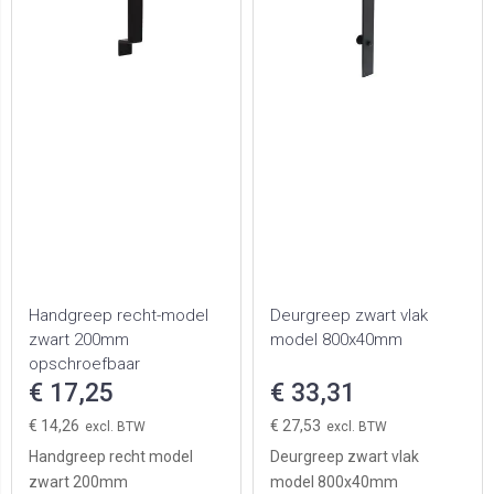
Handgreep recht-model
Deurgreep zwart vlak
zwart 200mm
model 800x40mm
opschroefbaar
€ 17,25
€ 33,31
€ 14,26
€ 27,53
Handgreep recht model
Deurgreep zwart vlak
zwart 200mm
model 800x40mm