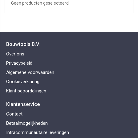
Geen producten geselecteerd.
Bouwtools B.V.
Over ons
Privacybeleid
Algemene voorwaarden
Cookieverklaring
Klant beoordelingen
Klantenservice
Contact
Betaalmogelijkheden
Intracommunautaire leveringen