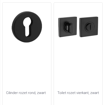
Cilinder rozet rond, zwart
Toilet rozet vierkant, zwart