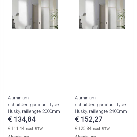
Aluminium
Aluminium
schuifdeurgarnituur, type
schuifdeurgarnituur, type
Husky, raillengte 2000mm
Husky, raillengte 2400mm
€ 134,84
€ 152,27
€ 111,44
€ 125,84