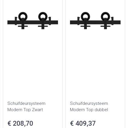
Schuifdeursysteem
Schuifdeursysteem
Modern Top Zwart
Modern Top dubbel
€ 208,70
€ 409,37