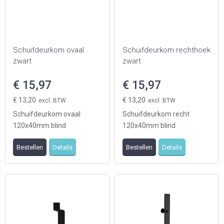
Schuifdeurkom ovaal
Schuifdeurkom rechthoek
zwart
zwart
€ 15,97
€ 15,97
€ 13,20
€ 13,20
Schuifdeurkom ovaal
Schuifdeurkom recht
120x40mm blind
120x40mm blind
Bestellen
Details
Bestellen
Details