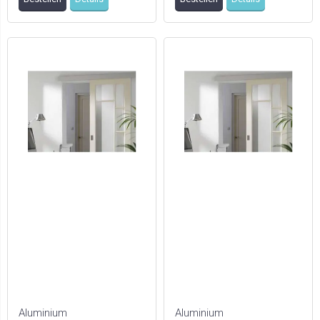
Aluminium
Aluminium