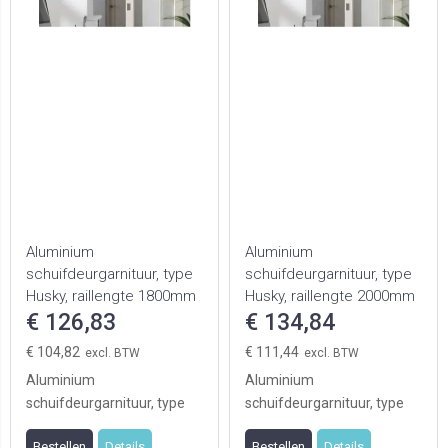
Aluminium
Aluminium
schuifdeurgarnituur, type
schuifdeurgarnituur, type
Husky, raillengte 1800mm
Husky, raillengte 2000mm
€ 126,83
€ 134,84
€ 104,82
€ 111,44
Aluminium
Aluminium
schuifdeurgarnituur, type
schuifdeurgarnituur, type
Husky, raillengte 1800mm
Husky, raillengte 2000mm
Bestellen
Details
Bestellen
Details