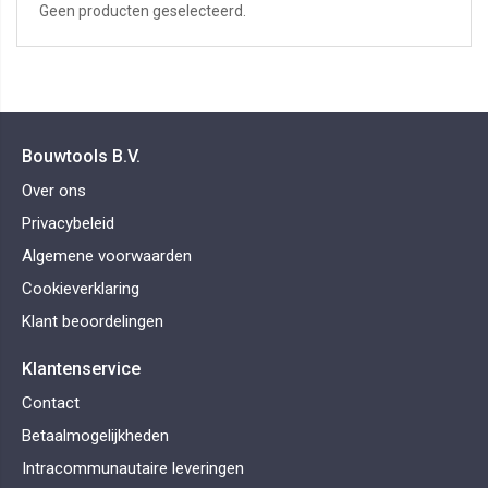
Geen producten geselecteerd.
Bouwtools B.V.
Over ons
Privacybeleid
Algemene voorwaarden
Cookieverklaring
Klant beoordelingen
Klantenservice
Contact
Betaalmogelijkheden
Intracommunautaire leveringen