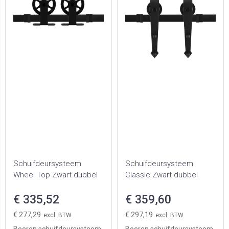
Schuifdeursysteem
Schuifdeursysteem
Wheel Top Zwart dubbel
Classic Zwart dubbel
€ 335,52
€ 359,60
€ 277,29
€ 297,19