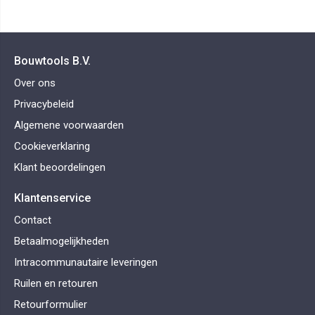
Bouwtools B.V.
Over ons
Privacybeleid
Algemene voorwaarden
Cookieverklaring
Klant beoordelingen
Klantenservice
Contact
Betaalmogelijkheden
Intracommunautaire leveringen
Ruilen en retouren
Retourformulier