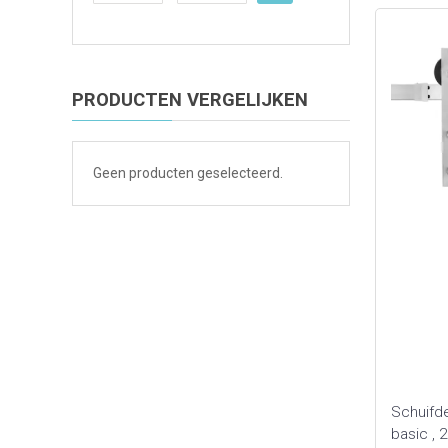
PRODUCTEN VERGELIJKEN
Geen producten geselecteerd.
Schuifd
basic , 