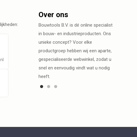
Over ons
ijkheden:
Bouwtools B.V. is dé online specialist
in bouw- en industrieproducten. Ons
unieke concept? Voor elke
productgroep hebben wij een aparte,
gespecialiseerde webwinkel, zodat u
nl
snel en eenvoudig vindt wat u nodig
heeft.