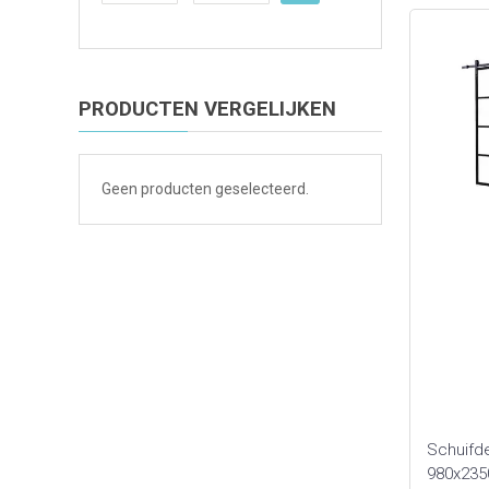
PRODUCTEN VERGELIJKEN
Geen producten geselecteerd.
Schuifd
980x235