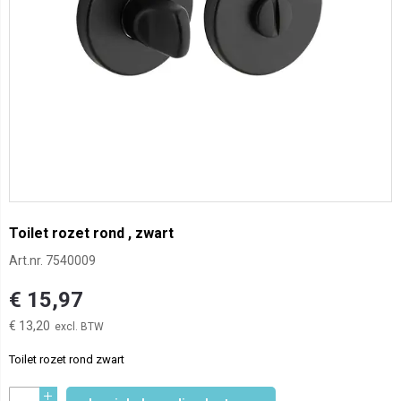
Toilet rozet rond , zwart
Art.nr.
7540009
€ 15,97
€ 13,20
Toilet rozet rond zwart