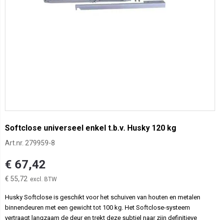
Softclose universeel enkel t.b.v. Husky 120 kg
Art.nr.
279959-8
€ 67,42
€ 55,72
Husky Softclose is geschikt voor het schuiven van houten en metalen
binnendeuren met een gewicht tot 100 kg. Het Softclose-systeem
vertraagt langzaam de deur en trekt deze subtiel naar zijn definitieve