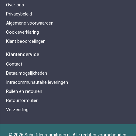
Over ons
Privacybeleid
Algemene voorwaarden
Cookieverklaring
Klant beoordelingen
Klantenservice
Contact
Betaalmogelijkheden
Intracommunautaire leveringen
Ruilen en retouren
Retourformulier
Verzending
© 2026 Schuifdeurgarnituren.nl. Alle rechten voorbehouden.