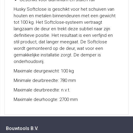
Husky Softclose is geschikt voor het schuiven van
houten en metalen binnendeuren met een gewicht
tot 100 kg. Het Softclose-systeem vertraagt
langzaam de deur en trekt deze subtiel naar zijn
definitieve positie. Het resultaat is een verfijnd en
stil product, dat langer meegaat. De Softclose
wordt gemonteerd op de deur, wat voor een
gemakkelijke installatie zorgt. De demper is
onderhoudsvrij.
Maximale deurgewicht: 100 kg
Minimale deurbreedte: 780 mm
Maximale deurbreedte: n.v.t.
Maximale deurhoogte: 2700 mm
Bouwtools B.V.